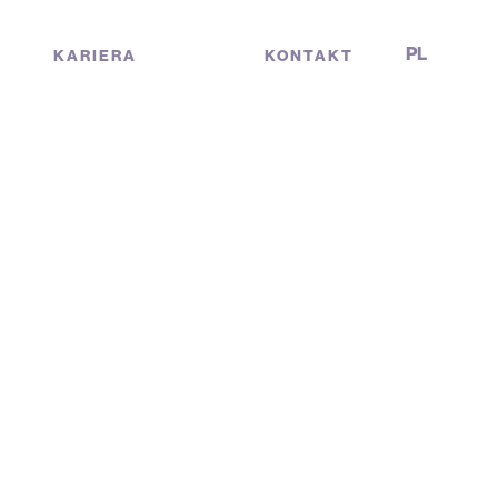
PL
KARIERA
KONTAKT